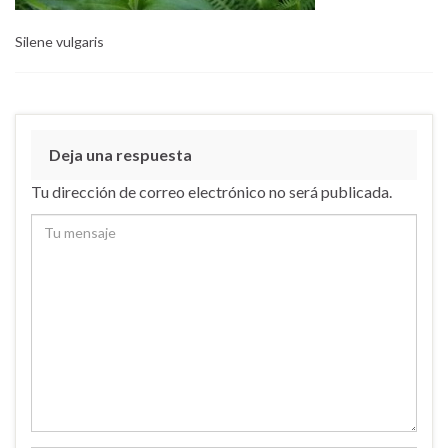
Silene vulgaris
Deja una respuesta
Tu dirección de correo electrónico no será publicada.