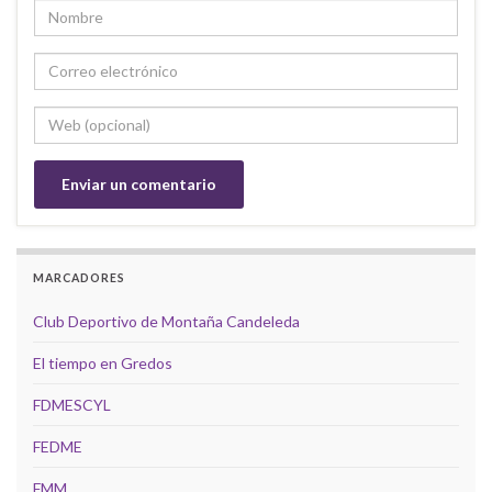
MARCADORES
Club Deportivo de Montaña Candeleda
El tiempo en Gredos
FDMESCYL
FEDME
FMM