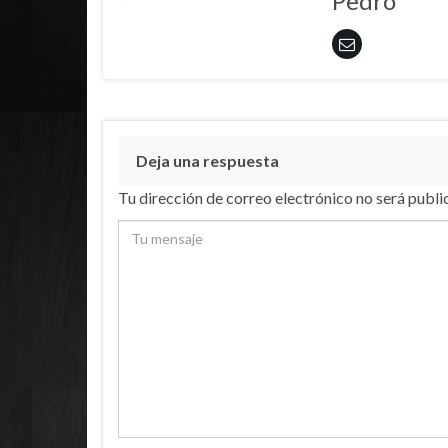
Pedro
Deja una respuesta
Tu dirección de correo electrónico no será publi