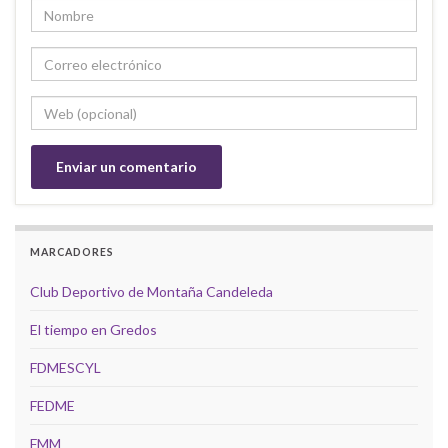
MARCADORES
Club Deportivo de Montaña Candeleda
El tiempo en Gredos
FDMESCYL
FEDME
FMM