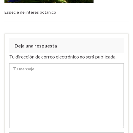
Especie de interés botanico
Deja una respuesta
Tu dirección de correo electrónico no será publicada.